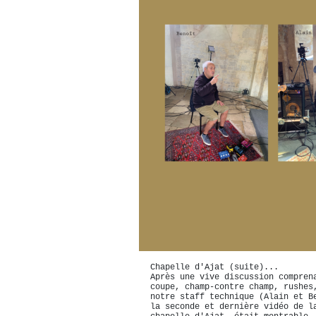
Chapelle d'Ajat (suite)...
Après une vive discussion compren
coupe, champ-contre champ, rushes
notre staff technique (Alain et B
la seconde et dernière vidéo de l